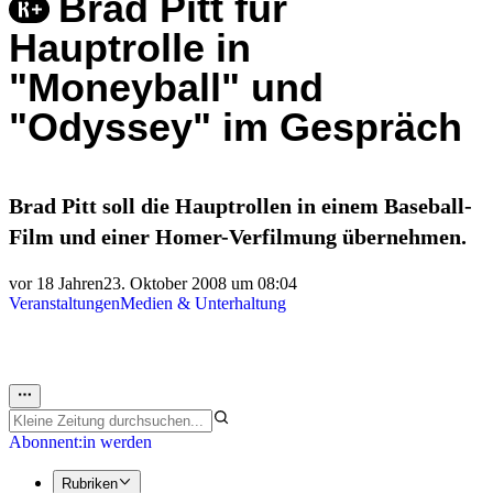
Brad Pitt für
Hauptrolle in
"Moneyball" und
"Odyssey" im Gespräch
Brad Pitt soll die Hauptrollen in einem Baseball-
Film und einer Homer-Verfilmung übernehmen.
vor 18 Jahren
23. Oktober 2008 um 08:04
Veranstaltungen
Medien & Unterhaltung
Abonnent:in werden
Rubriken