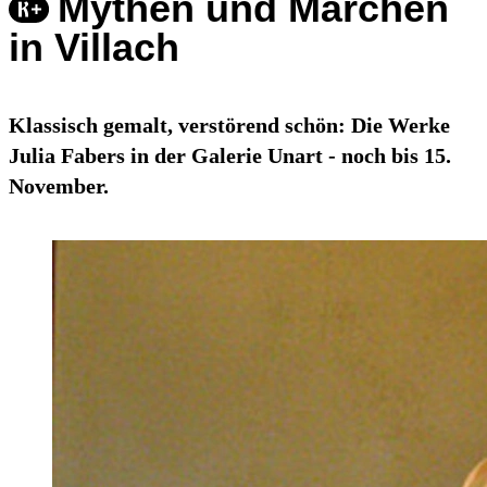
Mythen und Märchen
in Villach
Klassisch gemalt, verstörend schön: Die Werke
Julia Fabers in der Galerie Unart - noch bis 15.
November.