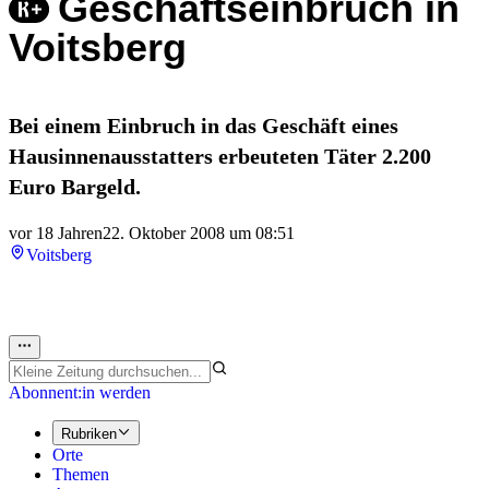
Geschäftseinbruch in
Voitsberg
Bei einem Einbruch in das Geschäft eines
Hausinnenausstatters erbeuteten Täter 2.200
Euro Bargeld.
vor 18 Jahren
22. Oktober 2008 um 08:51
Voitsberg
Abonnent:in werden
Rubriken
Orte
Themen