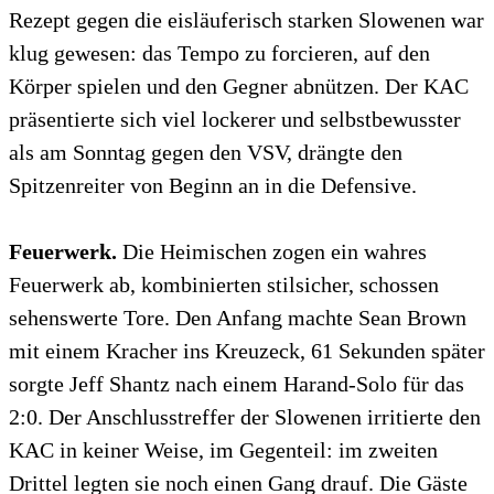
Rezept gegen die eisläuferisch starken Slowenen war
klug gewesen: das Tempo zu forcieren, auf den
Körper spielen und den Gegner abnützen. Der KAC
präsentierte sich viel lockerer und selbstbewusster
als am Sonntag gegen den VSV, drängte den
Spitzenreiter von Beginn an in die Defensive.
Feuerwerk.
Die Heimischen zogen ein wahres
Feuerwerk ab, kombinierten stilsicher, schossen
sehenswerte Tore. Den Anfang machte Sean Brown
mit einem Kracher ins Kreuzeck, 61 Sekunden später
sorgte Jeff Shantz nach einem Harand-Solo für das
2:0. Der Anschlusstreffer der Slowenen irritierte den
KAC in keiner Weise, im Gegenteil: im zweiten
Drittel legten sie noch einen Gang drauf. Die Gäste