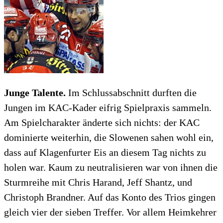
Junge Talente.
Im Schlussabschnitt durften die
Jungen im KAC-Kader eifrig Spielpraxis sammeln.
Am Spielcharakter änderte sich nichts: der KAC
dominierte weiterhin, die Slowenen sahen wohl ein,
dass auf Klagenfurter Eis an diesem Tag nichts zu
holen war. Kaum zu neutralisieren war von ihnen die
Sturmreihe mit Chris Harand, Jeff Shantz, und
Christoph Brandner. Auf das Konto des Trios gingen
gleich vier der sieben Treffer. Vor allem Heimkehrer