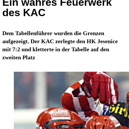
Ein wahres Feuerwerk
des KAC
Dem Tabellenführer wurden die Grenzen
aufgezeigt. Der KAC zerlegte den HK Jesenice
mit 7:2 und kletterte in der Tabelle auf den
zweiten Platz