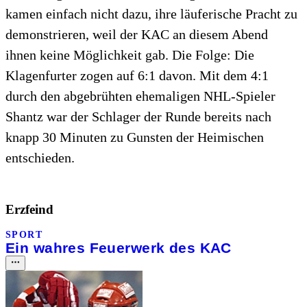
kamen einfach nicht dazu, ihre läuferische Pracht zu
demonstrieren, weil der KAC an diesem Abend
ihnen keine Möglichkeit gab. Die Folge: Die
Klagenfurter zogen auf 6:1 davon. Mit dem 4:1
durch den abgebrühten ehemaligen NHL-Spieler
Shantz war der Schlager der Runde bereits nach
knapp 30 Minuten zu Gunsten der Heimischen
entschieden.
Erzfeind
SPORT
Ein wahres Feuerwerk des KAC