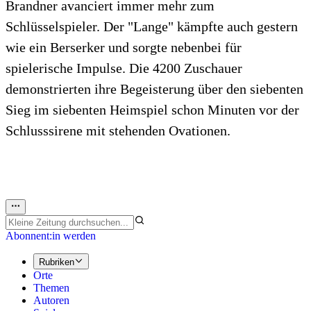
Brandner avanciert immer mehr zum
Schlüsselspieler. Der "Lange" kämpfte auch gestern
wie ein Berserker und sorgte nebenbei für
spielerische Impulse. Die 4200 Zuschauer
demonstrierten ihre Begeisterung über den siebenten
Sieg im siebenten Heimspiel schon Minuten vor der
Schlusssirene mit stehenden Ovationen.
Abonnent:in werden
Rubriken
Orte
Themen
Autoren