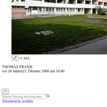
© APA
THOMAS FRANK
vor 18 Jahren
21. Oktober 2008 um 16:40
Abonnent:in werden