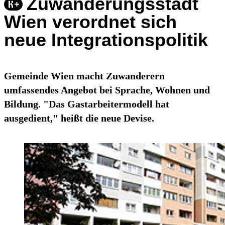
Zuwanderungsstadt
Wien verordnet sich
neue Integrationspolitik
Gemeinde Wien macht Zuwanderern
umfassendes Angebot bei Sprache, Wohnen und
Bildung. "Das Gastarbeitermodell hat
ausgedient," heißt die neue Devise.