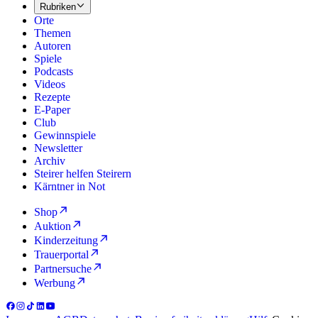
Rubriken
Orte
Themen
Autoren
Spiele
Podcasts
Videos
Rezepte
E-Paper
Club
Gewinnspiele
Newsletter
Archiv
Steirer helfen Steirern
Kärntner in Not
Shop
Auktion
Kinderzeitung
Trauerportal
Partnersuche
Werbung