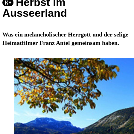
Herbst im
Ausseerland
Was ein melancholischer Herrgott und der selige
Heimatfilmer Franz Antel gemeinsam haben.