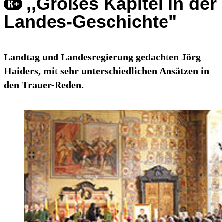
,,Großes Kapitel in der
Landes-Geschichte"
Landtag und Landesregierung gedachten Jörg
Haiders, mit sehr unterschiedlichen Ansätzen in
den Trauer-Reden.