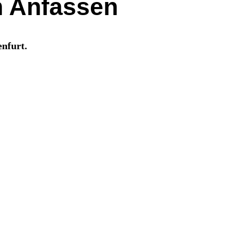
 Anfassen
nfurt.