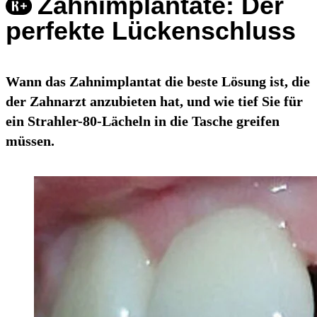
Zahnimplantate: Der
perfekte Lückenschluss
Wann das Zahnimplantat die beste Lösung ist, die
der Zahnarzt anzubieten hat, und wie tief Sie für
ein Strahler-80-Lächeln in die Tasche greifen
müssen.