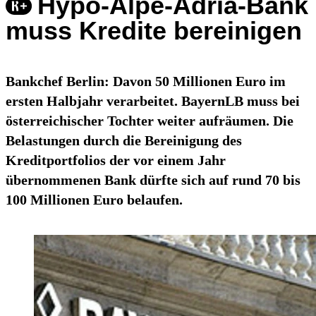
Hypo-Alpe-Adria-Bank
muss Kredite bereinigen
Bankchef Berlin: Davon 50 Millionen Euro im
ersten Halbjahr verarbeitet. BayernLB muss bei
österreichischer Tochter weiter aufräumen. Die
Belastungen durch die Bereinigung des
Kreditportfolios der vor einem Jahr
übernommenen Bank dürfte sich auf rund 70 bis
100 Millionen Euro belaufen.