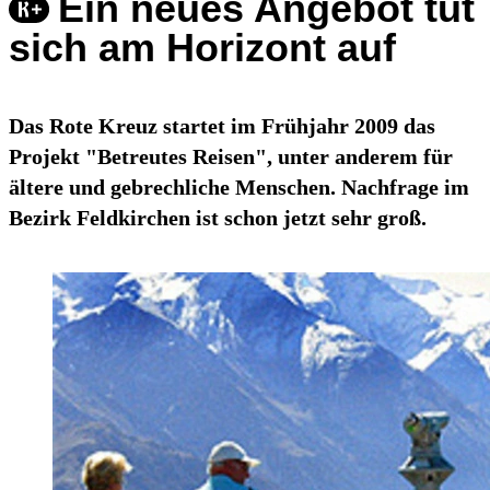
Ein neues Angebot tut
sich am Horizont auf
Das Rote Kreuz startet im Frühjahr 2009 das
Projekt "Betreutes Reisen", unter anderem für
ältere und gebrechliche Menschen. Nachfrage im
Bezirk Feldkirchen ist schon jetzt sehr groß.