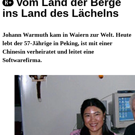
Vom Land der Berge
ins Land des Lächelns
Johann Warmuth kam in Waiern zur Welt. Heute
lebt der 57-Jährige in Peking, ist mit einer
Chinesin verheiratet und leitet eine
Softwarefirma.