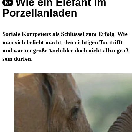
Wie ein Elefant im
Porzellanladen
Soziale Kompetenz als Schlüssel zum Erfolg. Wie
man sich beliebt macht, den richtigen Ton trifft
und warum große Vorbilder doch nicht allzu groß
sein dürfen.