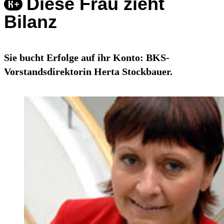
Diese Frau zieht
Bilanz
Sie bucht Erfolge auf ihr Konto: BKS-
Vorstandsdirektorin Herta Stockbauer.