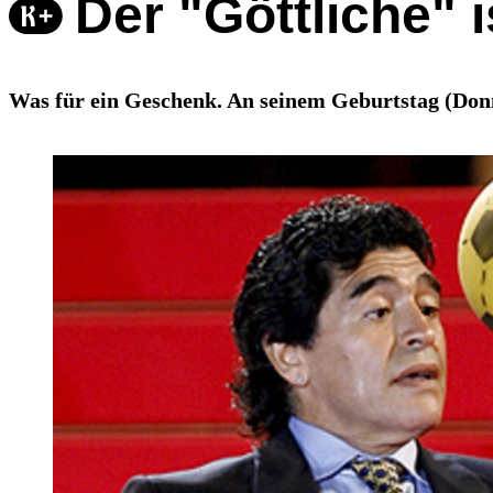
Der "Göttliche" 
Was für ein Geschenk. An seinem Geburtstag (Donne