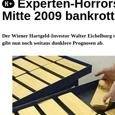
Experten-Horrors
Mitte 2009 bankrott
Der Wiener Hartgeld-Investor Walter Eichelburg 
gibt nun noch weitaus dunklere Prognosen ab.