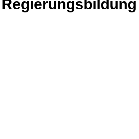
e Regierungsbildung