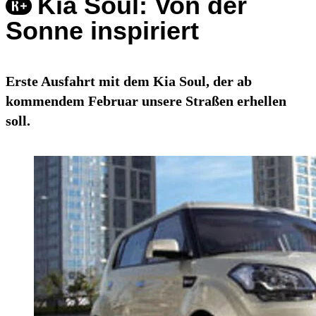
Kia Soul: Von der
Sonne inspiriert
Erste Ausfahrt mit dem Kia Soul, der ab
kommendem Februar unsere Straßen erhellen
soll.