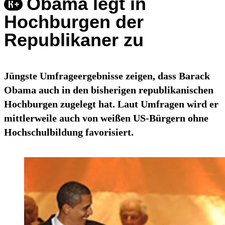
Obama legt in
Hochburgen der
Republikaner zu
Jüngste Umfrageergebnisse zeigen, dass Barack
Obama auch in den bisherigen republikanischen
Hochburgen zugelegt hat. Laut Umfragen wird er
mittlerweile auch von weißen US-Bürgern ohne
Hochschulbildung favorisiert.