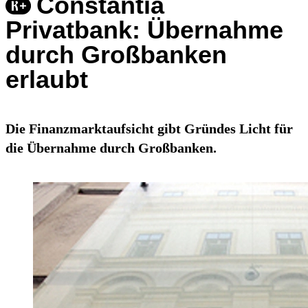
Constantia
Privatbank: Übernahme
durch Großbanken
erlaubt
Die Finanzmarktaufsicht gibt Gründes Licht für
die Übernahme durch Großbanken.