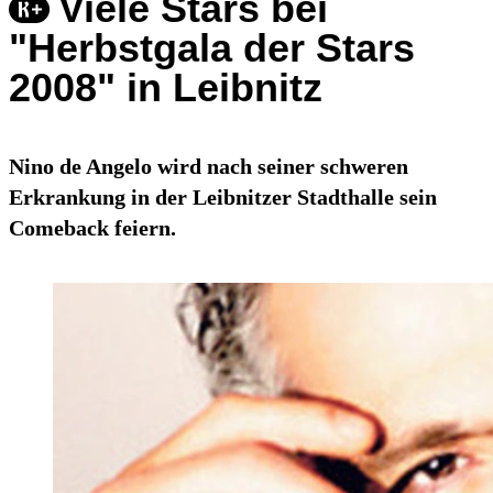
Viele Stars bei
"Herbstgala der Stars
2008" in Leibnitz
Nino de Angelo wird nach seiner schweren
Erkrankung in der Leibnitzer Stadthalle sein
Comeback feiern.