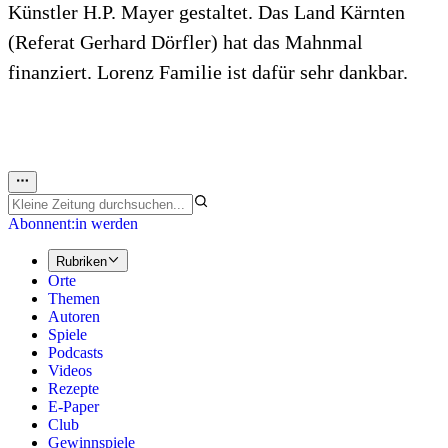
Künstler H.P. Mayer gestaltet. Das Land Kärnten
(Referat Gerhard Dörfler) hat das Mahnmal
finanziert. Lorenz Familie ist dafür sehr dankbar.
Abonnent:in werden
Rubriken
Orte
Themen
Autoren
Spiele
Podcasts
Videos
Rezepte
E-Paper
Club
Gewinnspiele