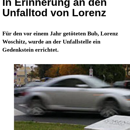
In Erinnerung an den
Unfalltod von Lorenz
Für den vor einem Jahr getöteten Bub, Lorenz
Woschitz, wurde an der Unfallstelle ein
Gedenkstein errichtet.