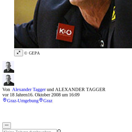
© GEPA
Von
Alexander Tagger
und
ALEXANDER TAGGER
vor 18 Jahren
16. Oktober 2008 um 16:09
Graz-Umgebung
Graz