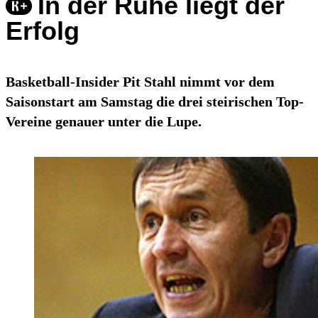
In der Ruhe liegt der
Erfolg
Basketball-Insider Pit Stahl nimmt vor dem
Saisonstart am Samstag die drei steirischen Top-
Vereine genauer unter die Lupe.