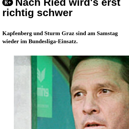
Nach Ried wird's erst
richtig schwer
Kapfenberg und Sturm Graz sind am Samstag
wieder im Bundesliga-Einsatz.