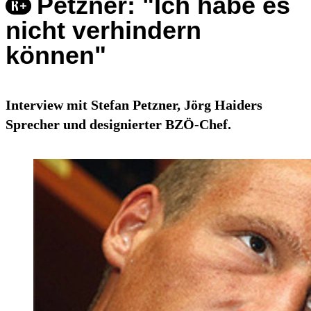
Petzner: "Ich habe es
nicht verhindern
können"
Interview mit Stefan Petzner, Jörg Haiders
Sprecher und designierter BZÖ-Chef.