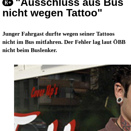
"Ausschluss aus Bus
nicht wegen Tattoo"
Junger Fahrgast durfte wegen seiner Tattoos
nicht im Bus mitfahren. Der Fehler lag laut ÖBB
nicht beim Buslenker.