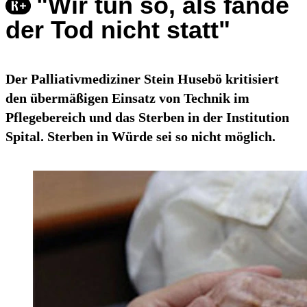
"Wir tun so, als fände
der Tod nicht statt"
Der Palliativmediziner Stein Husebö kritisiert
den übermäßigen Einsatz von Technik im
Pflegebereich und das Sterben in der Institution
Spital. Sterben in Würde sei so nicht möglich.