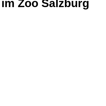
 im Zoo Salzburg