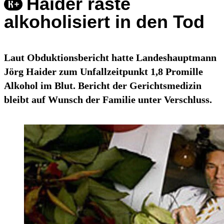
Haider raste
alkoholisiert in den Tod
Laut Obduktionsbericht hatte Landeshauptmann
Jörg Haider zum Unfallzeitpunkt 1,8 Promille
Alkohol im Blut. Bericht der Gerichtsmedizin
bleibt auf Wunsch der Familie unter Verschluss.