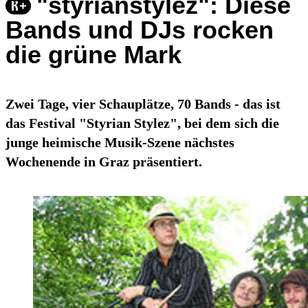
"styrianstylez": Diese
Bands und DJs rocken
die grüne Mark
Zwei Tage, vier Schauplätze, 70 Bands - das ist
das Festival "Styrian Stylez", bei dem sich die
junge heimische Musik-Szene nächstes
Wochenende in Graz präsentiert.