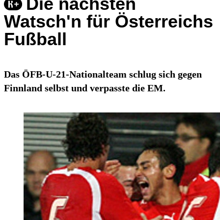
Die nächsten
Watsch'n für Österreichs
Fußball
Das ÖFB-U-21-Nationalteam schlug sich gegen
Finnland selbst und verpasste die EM.