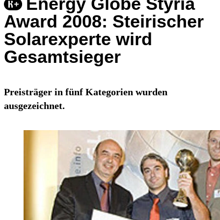
Energy Globe Styria
Award 2008: Steirischer
Solarexperte wird
Gesamtsieger
Preisträger in fünf Kategorien wurden
ausgezeichnet.