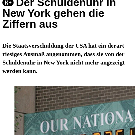
Der Schuldenuhr in
New York gehen die
Ziffern aus
Die Staatsverschuldung der USA hat ein derart
riesiges Ausmaß angenommen, dass sie von der
Schuldenuhr in New York nicht mehr angezeigt
werden kann.