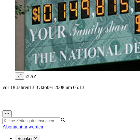
© AP
vor 18 Jahren
13. Oktober 2008 um 05:13
Abonnent:in werden
Rubriken