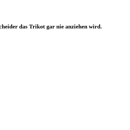
ider das Trikot gar nie anziehen wird.