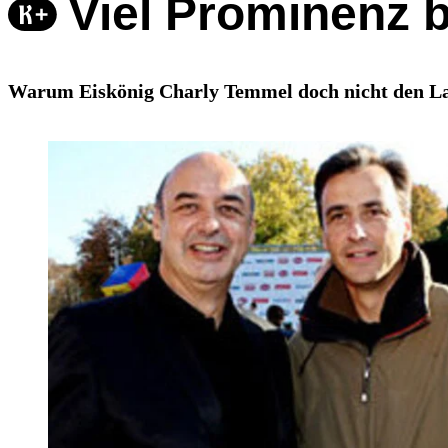
Viel Prominenz 
Warum Eiskönig Charly Temmel doch nicht den Lau