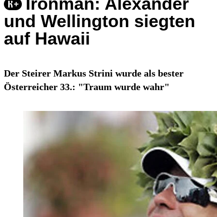
Ironman: Alexander
und Wellington siegten
auf Hawaii
Der Steirer Markus Strini wurde als bester
Österreicher 33.: "Traum wurde wahr"