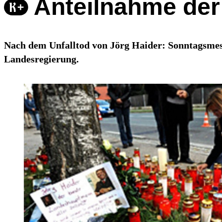
Anteilnahme der 
Nach dem Unfalltod von Jörg Haider: Sonntagsmes
Landesregierung.