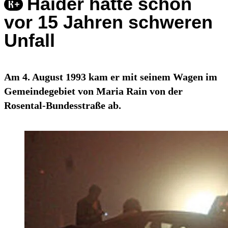
Haider hatte schon
vor 15 Jahren schweren
Unfall
Am 4. August 1993 kam er mit seinem Wagen im
Gemeindegebiet von Maria Rain von der
Rosental-Bundesstraße ab.