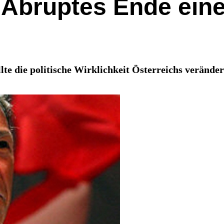
 Abruptes Ende eine
 die politische Wirklichkeit Österreichs veränder