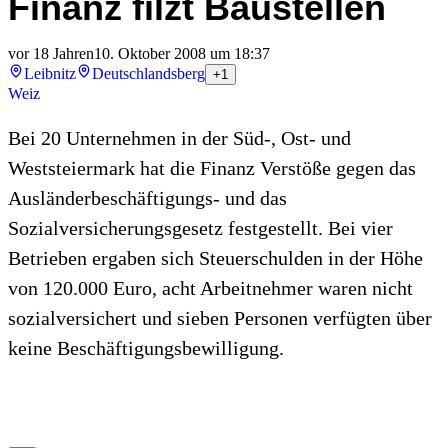
Finanz filzt Baustellen
vor 18 Jahren
10. Oktober 2008 um 18:37
Leibnitz
Deutschlandsberg
+1
Weiz
Bei 20 Unternehmen in der Süd-, Ost- und
Weststeiermark hat die Finanz Verstöße gegen das
Ausländerbeschäftigungs- und das
Sozialversicherungsgesetz festgestellt. Bei vier
Betrieben ergaben sich Steuerschulden in der Höhe
von 120.000 Euro, acht Arbeitnehmer waren nicht
sozialversichert und sieben Personen verfügten über
keine Beschäftigungsbewilligung.