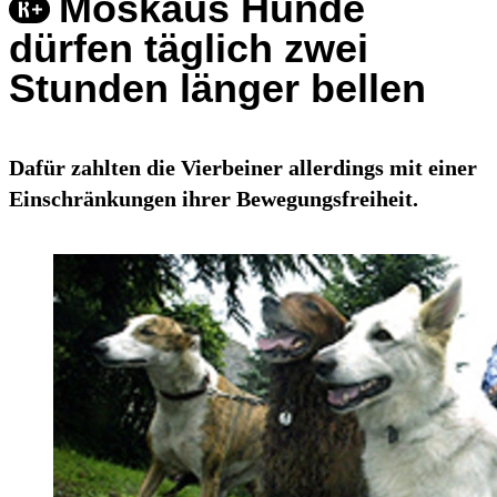
Moskaus Hunde
dürfen täglich zwei
Stunden länger bellen
Dafür zahlten die Vierbeiner allerdings mit einer
Einschränkungen ihrer Bewegungsfreiheit.