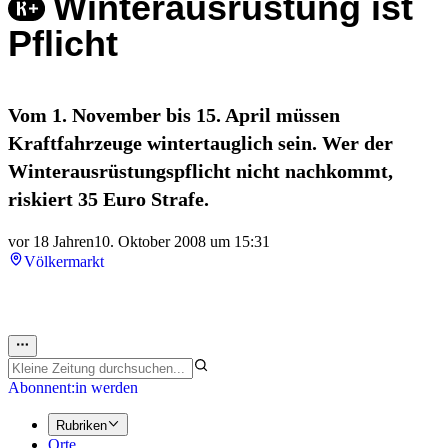
Winterausrüstung ist
Pflicht
Vom 1. November bis 15. April müssen
Kraftfahrzeuge wintertauglich sein. Wer der
Winterausrüstungspflicht nicht nachkommt,
riskiert 35 Euro Strafe.
vor 18 Jahren
10. Oktober 2008 um 15:31
Völkermarkt
Abonnent:in werden
Rubriken
Orte