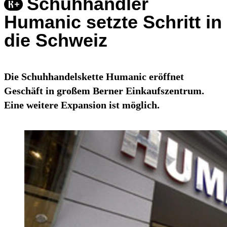
Schuhhändler
Humanic setzte Schritt in
die Schweiz
Die Schuhhandelskette Humanic eröffnet
Geschäft in großem Berner Einkaufszentrum.
Eine weitere Expansion ist möglich.