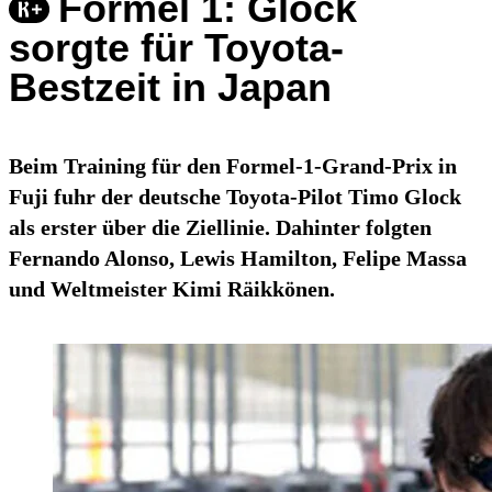
Formel 1: Glock
sorgte für Toyota-
Bestzeit in Japan
Beim Training für den Formel-1-Grand-Prix in
Fuji fuhr der deutsche Toyota-Pilot Timo Glock
als erster über die Ziellinie. Dahinter folgten
Fernando Alonso, Lewis Hamilton, Felipe Massa
und Weltmeister Kimi Räikkönen.