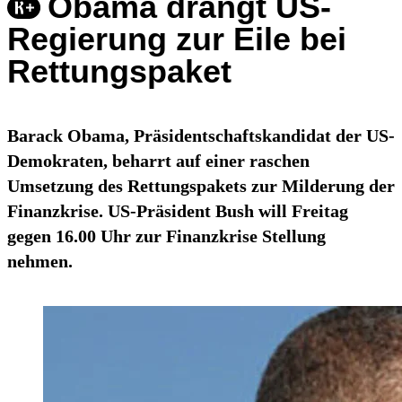
Obama drängt US-
Regierung zur Eile bei
Rettungspaket
Barack Obama, Präsidentschaftskandidat der US-
Demokraten, beharrt auf einer raschen
Umsetzung des Rettungspakets zur Milderung der
Finanzkrise. US-Präsident Bush will Freitag
gegen 16.00 Uhr zur Finanzkrise Stellung
nehmen.