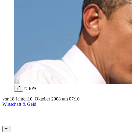
© EPA
vor 18 Jahren
10. Oktober 2008 um 07:10
Wirtschaft & Geld