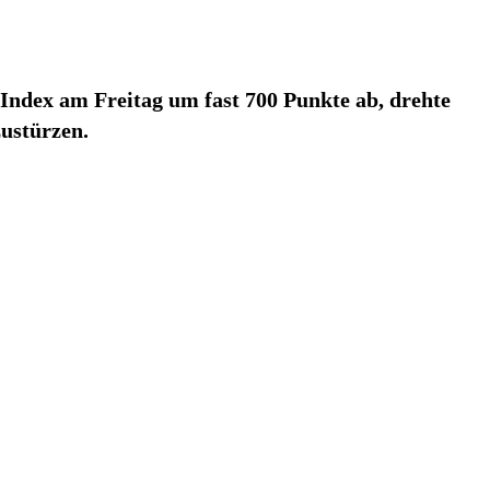
Index am Freitag um fast 700 Punkte ab, drehte
zustürzen.