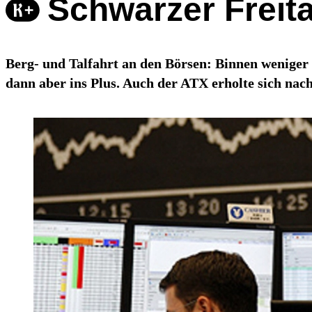
Schwarzer Freit
Berg- und Talfahrt an den Börsen: Binnen weniger
dann aber ins Plus. Auch der ATX erholte sich nac