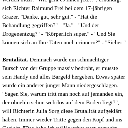
sich Richter Raimund Frei bei dem 17-jährigen
Grazer. "Danke, gut, sehr gut." - "Hat die
Behandlung gegriffen?" - "Ja." - "Und der
Drogenentzug?" - "Körperlich super." - "Und Sie
können sich an Ihre Taten noch erinnern?" - "Sicher."
Brutalität.
Demnach wurde ein schmächtiger
Bursch von der Gruppe massiv bedroht, er musste
sein Handy und alles Bargeld hergeben. Etwas später
wurde ein anderer junger Mann niedergeschlagen.
"Sagen Sie, warum tritt man noch auf jemanden ein,
der ohnehin schon wehrlos auf dem Boden liegt?",
will Richterin Julia Sorg diese Brutalität aufgeklärt
haben. Immer wieder Tritte gegen den Kopf und ins