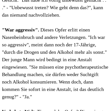
Gesicht. "Das habe ich völlig unbewusst gemacht . .
." - "Unbewusst treten? Wie geht denn das?", kann
das niemand nachvollziehen.
"War aggressiv".
Dieses Opfer erlitt einen
Nasenbeinbruch und andere Verletzungen. "Ich war
so aggressiv", meint dann noch der 17-Jährige,
"durch die Drogen und den Alkohol mehr als sonst."
Der junge Mann wird bedingt in eine Anstalt
eingewiesen. "Sie müssen eine psychotherapeutische
Behandlung machen, sie dürfen weder Suchtgift
noch Alkohol konsumieren. Wenn doch, dann
kommen Sie sofort in eine Anstalt, ist das deutlich
genug?" - "Ja."