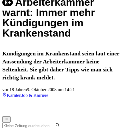
Arbeiterkammer
warnt: Immer mehr
Kündigungen im
Krankenstand
Kündigungen im Krankenstand seien laut einer
Aussendung der Arbeiterkammer keine
Seltenheit. Sie gibt daher Tipps wie man sich
richtig krank meldet.
vor 18 Jahren
9. Oktober 2008 um 14:21
Kärnten
Job & Karriere