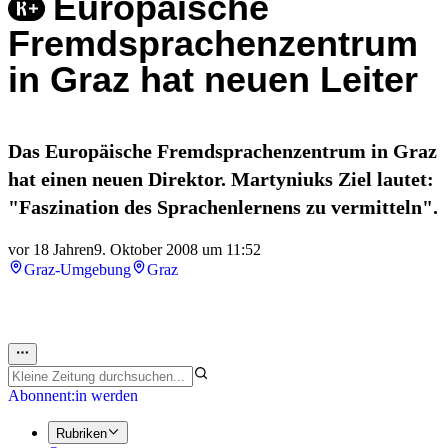
Europäische
Fremdsprachenzentrum
in Graz hat neuen Leiter
Das Europäische Fremdsprachenzentrum in Graz
hat einen neuen Direktor. Martyniuks Ziel lautet:
"Faszination des Sprachenlernens zu vermitteln".
vor 18 Jahren
9. Oktober 2008 um 11:52
Graz-Umgebung
Graz
Abonnent:in werden
Rubriken