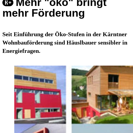
Mehr "öko" bringt
mehr Förderung
Seit Einführung der Öko-Stufen in der Kärntner
Wohnbauförderung sind Häuslbauer sensibler in
Energiefragen.