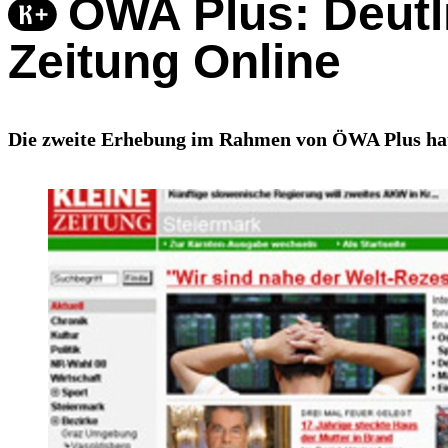
ÖWA Plus: Deutl
Zeitung Online
Die zweite Erhebung im Rahmen von ÖWA Plus hat 